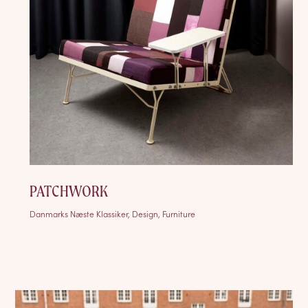
PATCHWORK
Danmarks Næste Klassiker, Design, Furniture